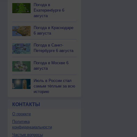
Погода в
Екатеринбурге 6
августа
Погода в Краснодаре
6 августа
Погода в Санкт-
Петербурге 6 августа
Погода в Москве 6
августа
Июль в России стал
самым тёплым за всю
историю
КОНТАКТЫ
О проекте
Политика
конфиденциальности
Частые вопросы