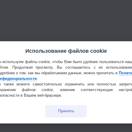
Использование файлов cookie
 используем файлы cookie, чтобы Вам было удобнее пользоваться на
йтом. Продолжая просмотр, Вы соглашаетесь с их использовани
дробнее о том, как мы обрабатываем данные, можно прочитать в
Полит
нфиденциальности
.
 также можете самостоятельно ограничить или полностью запрет
охранение файлов cookie, изменив соответствующие настрой
зопасности в Вашем веб-браузере.
Принять