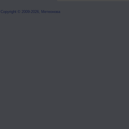
Copyright © 2009-2026, Метеонова