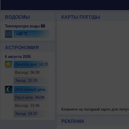
ВОДОЕМЫ
КАРТЫ ПОГОДЫ
Температура воды
+20 °C
АСТРОНОМИЯ
6 августа 2026
Долгота дня: 14:20
Восход: 06:08
Заход: 20:28
24-й лунный день
Посл.четв. 06/08
Восход: 23:46
Кликните на погодной карте для пол
Заход: 14:20
РЕКЛАМА