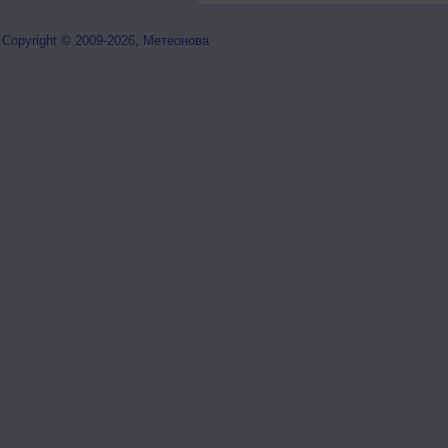
Copyright © 2009-2026, Метеонова