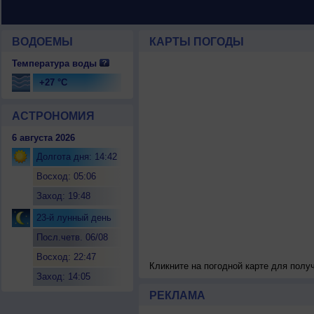
ВОДОЕМЫ
КАРТЫ ПОГОДЫ
Температура воды
+27 °C
АСТРОНОМИЯ
6 августа 2026
Долгота дня: 14:42
Восход: 05:06
Заход: 19:48
23-й лунный день
Посл.четв. 06/08
Восход: 22:47
Кликните на погодной карте для пол
Заход: 14:05
РЕКЛАМА