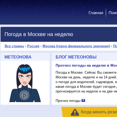
Главная
Пои
Погода в Москве на неделю
Все страны
›
Россия
›
Москва (город федерального значения)
›
По
МЕТЕОНОВА
БЛОГ МЕТЕОНОВЫ
Погода в Москве. Сейчас Вы сможете 
Москве на день, неделю и на 14 дней
о погоде для водителей, садоводов,
какая погода в Москве будет сегодня 
прогнозируется на неделю и на две н
Прогноз погоды
Когда менять рези