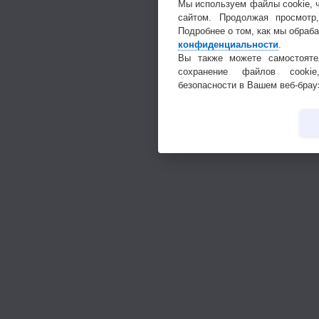
Мы используем файлы cookie, 
сайтом. Продолжая просмотр
Подробнее о том, как мы обраб
конфиденциальности
.
Вы также можете самостояте
сохранение файлов cookie
безопасности в Вашем веб-брау