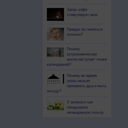
Запах кофе
стимулирует мозг
Правда ли смеяться
полезно?
Почему
астрономическая
весна наступает позже
календарной?
Почему во время
грозы нельзя
принимать душ и мыть
посуду?
У зелёного чая
обнаружили
неожиданную пользу