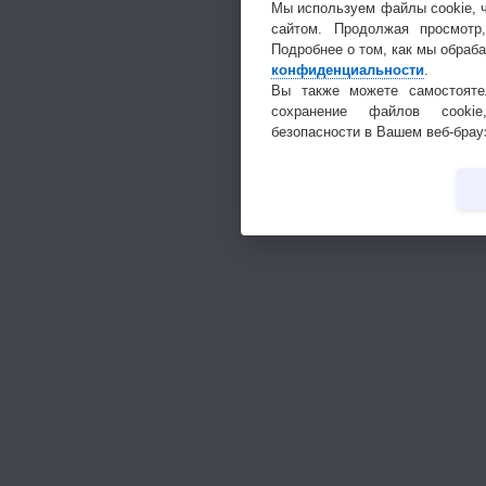
Мы используем файлы cookie, 
сайтом. Продолжая просмотр
Подробнее о том, как мы обраб
конфиденциальности
.
Вы также можете самостояте
сохранение файлов cookie
безопасности в Вашем веб-брау