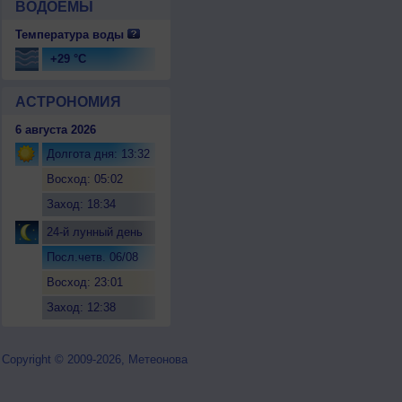
ВОДОЕМЫ
Температура воды
+29 °C
АСТРОНОМИЯ
6 августа 2026
Долгота дня: 13:32
Восход: 05:02
Заход: 18:34
24-й лунный день
Посл.четв. 06/08
Восход: 23:01
Заход: 12:38
Copyright © 2009-2026, Метеонова