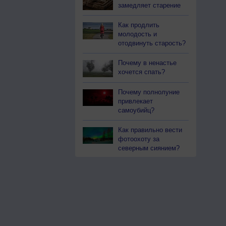
замедляет старение
Как продлить
молодость и
отодвинуть старость?
Почему в ненастье
хочется спать?
Почему полнолуние
привлекает
самоубийц?
Как правильно вести
фотоохоту за
северным сиянием?