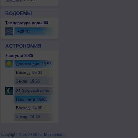
ВОДОЕМЫ
Температура воды
+28 °C
АСТРОНОМИЯ
7 августа 2026
Долгота дня: 13:53
Восход: 05:33
Заход: 19:26
24-й лунный день
Посл.четв. 06/08
Восход: 24:00
Заход: 14:29
Copyright © 2009-2026, Метеонова