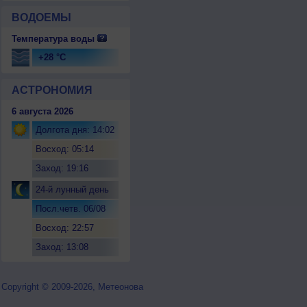
ВОДОЕМЫ
Температура воды
+28 °C
АСТРОНОМИЯ
6 августа 2026
Долгота дня: 14:02
Восход: 05:14
Заход: 19:16
24-й лунный день
Посл.четв. 06/08
Восход: 22:57
Заход: 13:08
Copyright © 2009-2026, Метеонова