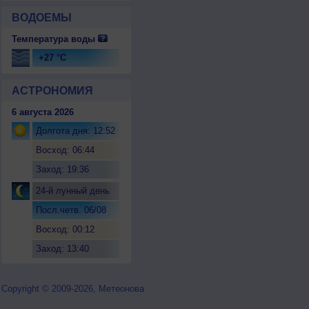
ВОДОЕМЫ
Температура воды
+27 °C
АСТРОНОМИЯ
6 августа 2026
Долгота дня: 12:52
Восход: 06:44
Заход: 19:36
24-й лунный день
Посл.четв. 06/08
Восход: 00:12
Заход: 13:40
Copyright © 2009-2026, Метеонова