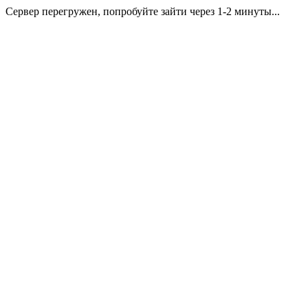
Сервер перегружен, попробуйте зайти через 1-2 минуты...