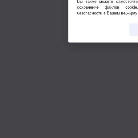
Вы также можете самостояте
сохранение файлов cookie
безопасности в Вашем веб-брау