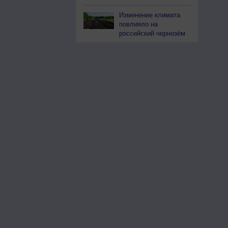
Изменение климата
повлияло на
российский чернозём