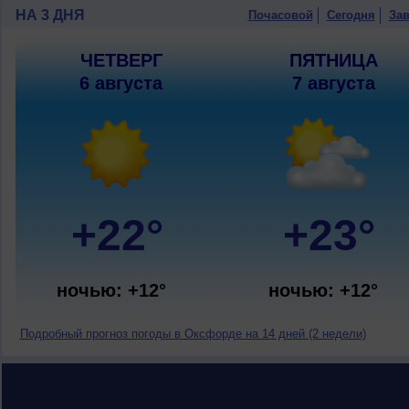
НА 3 ДНЯ
Почасовой
Сегодня
Зав
ЧЕТВЕРГ
ПЯТНИЦА
6 августа
7 августа
+22°
+23°
ночью: +12°
ночью: +12°
Подробный прогноз погоды в Оксфорде на 14 дней (2 недели)