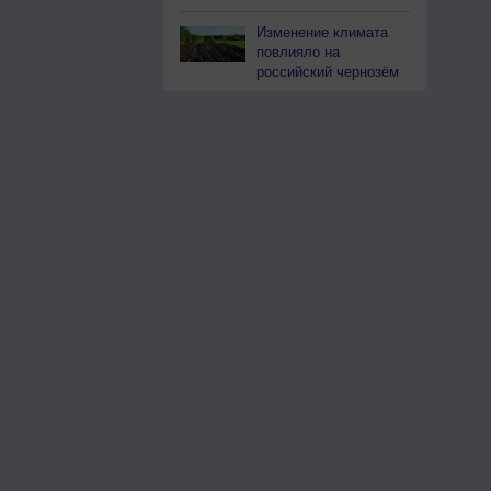
Изменение климата
повлияло на
российский чернозём