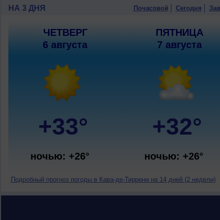
НА 3 ДНЯ
Почасовой
Сегодня
Зав
ЧЕТВЕРГ
ПЯТНИЦА
6 августа
7 августа
+33°
+32°
ночью: +26°
ночью: +26°
Подробный прогноз погоды в Кава-де-Тиррени на 14 дней (2 недели)