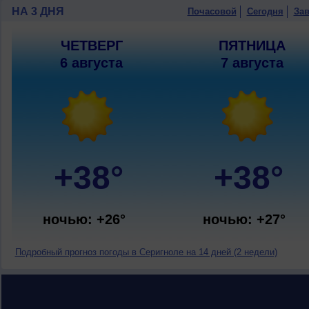
НА 3 ДНЯ
Почасовой
Сегодня
Зав
ЧЕТВЕРГ
ПЯТНИЦА
6 августа
7 августа
+38°
+38°
ночью: +26°
ночью: +27°
Подробный прогноз погоды в Серигноле на 14 дней (2 недели)