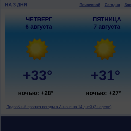
НА 3 ДНЯ
Почасовой
Сегодня
Зав
ЧЕТВЕРГ
ПЯТНИЦА
6 августа
7 августа
+33°
+31°
ночью: +28°
ночью: +27°
Подробный прогноз погоды в Анконе на 14 дней (2 недели)