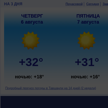
НА 3 ДНЯ
Почасовой
Сегодня
Зав
ЧЕТВЕРГ
ПЯТНИЦА
6 августа
7 августа
+32°
+31°
ночью: +18°
ночью: +16°
Подробный прогноз погоды в Тавшанли на 14 дней (2 недели)