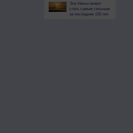
Эль-Ниньо может
стать самым сильным
за последние 150 лет