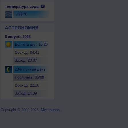
Температура воды
+22 °C
АСТРОНОМИЯ
6 августа 2026
Долгота дня: 15:26
Восход: 04:41
Заход: 20:07
23-й лунный день
Посл.четв. 06/08
Восход: 22:10
Заход: 14:39
Copyright © 2009-2026, Метеонова