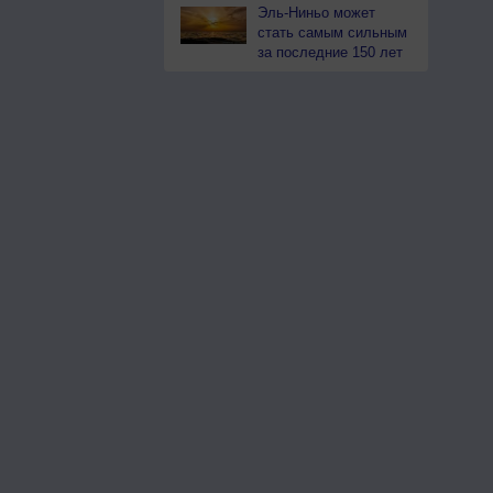
Эль-Ниньо может
стать самым сильным
за последние 150 лет