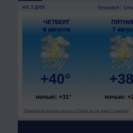
НА 3 ДНЯ
Почасовой
Сего
ЧЕТВЕРГ
ПЯТНИ
6 августа
7 авгу
+40°
+38
ночью: +31°
ночью: +
Подробный прогноз погоды в Окаре на 14 дней (2 недели)