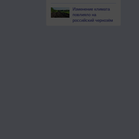
Изменение климата
повлияло на
российский чернозём