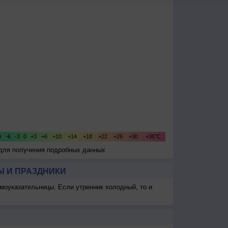
 для получения подробных данных
 И ПРАЗДНИКИ
моуказательницы. Если утренник холодный, то и