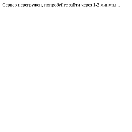
Сервер перегружен, попробуйте зайти через 1-2 минуты...