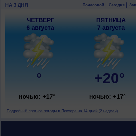
НА 3 ДНЯ
Почасовой
Сегодня
Зав
ЧЕТВЕРГ
ПЯТНИЦА
6 августа
7 августа
°
+20°
ночью: +17°
ночью: +17°
Подробный прогноз погоды в Покхаре на 14 дней (2 недели)