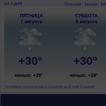
НА 3 ДНЯ
Почасовой
Сегодня
Зав
ПЯТНИЦА
СУББОТА
7 августа
8 августа
+30°
+30°
ночью: +29°
ночью: +28°
Подробный прогноз погоды в Сингапуре на 14 дней (2 недели)