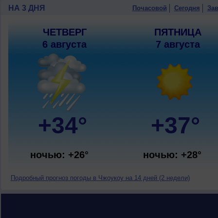
НА 3 ДНЯ
Почасовой
Сегодня
Зав
ЧЕТВЕРГ
ПЯТНИЦА
6 августа
7 августа
+34°
+37°
ночью: +26°
ночью: +28°
Подробный прогноз погоды в Чжоукоу на 14 дней (2 недели)