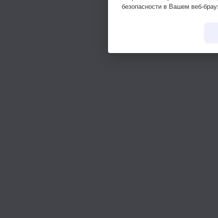
безопасности в Вашем веб-брау