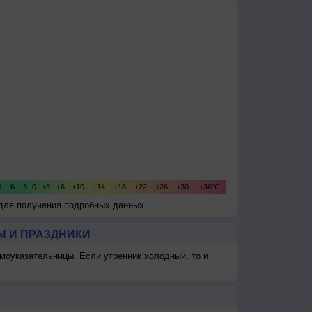
 для получения подробных данных
 И ПРАЗДНИКИ
моуказательницы. Если утренник холодный, то и