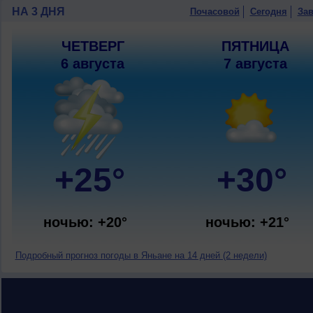
НА 3 ДНЯ
Почасовой
Сегодня
Зав
ЧЕТВЕРГ
ПЯТНИЦА
6 августа
7 августа
+25°
+30°
ночью: +20°
ночью: +21°
Подробный прогноз погоды в Яньане на 14 дней (2 недели)