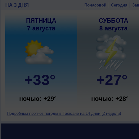
НА 3 ДНЯ
Почасовой
Сегодня
Зав
ПЯТНИЦА
СУББОТА
7 августа
8 августа
+33°
+27°
ночью: +29°
ночью: +28°
Подробный прогноз погоды в Таоюане на 14 дней (2 недели)