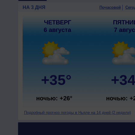
НА 3 ДНЯ
Почасовой
Сего
ЧЕТВЕРГ
ПЯТНИ
6 августа
7 авгу
+35°
+34
ночью: +26°
ночью: +
Подробный прогноз погоды в Ньяле на 14 дней (2 недели)