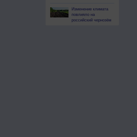
Изменение климата
повлияло на
российский чернозём