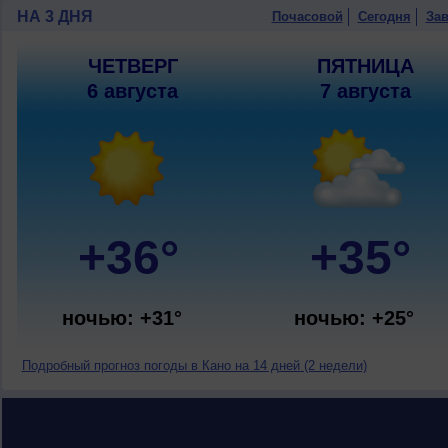
НА 3 ДНЯ
Почасовой
Сегодня
Зав
ЧЕТВЕРГ
ПЯТНИЦА
6 августа
7 августа
+36°
+35°
ночью: +31°
ночью: +25°
Подробный прогноз погоды в Кано на 14 дней (2 недели)