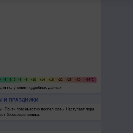
 для получения подробных данных
 И ПРАЗДНИКИ
ы. Почти повсеместно поспел хлеб. Наступает пора
ают березовые веники.