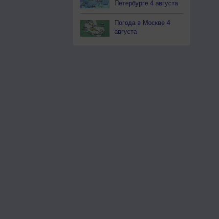
Петербурге 4 августа
Погода в Москве 4
августа