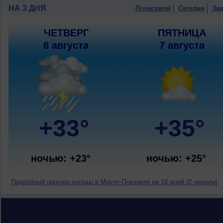
НА 3 ДНЯ
Почасовой
Сегодня
Зав
ЧЕТВЕРГ
ПЯТНИЦА
6 августа
7 августа
+33°
+35°
ночью: +23°
ночью: +25°
Подробный прогноз погоды в Маунт-Плезанте на 14 дней (2 недели)