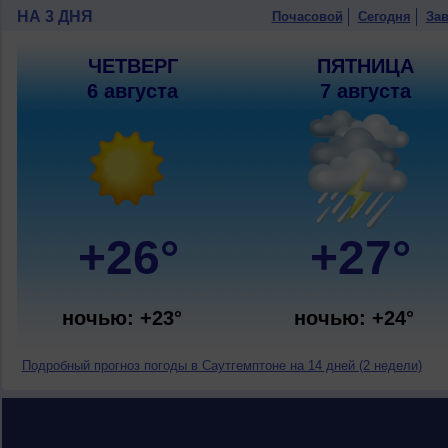
НА 3 ДНЯ
Почасовой
Сегодня
Зав
ЧЕТВЕРГ
ПЯТНИЦА
6 августа
7 августа
+26°
+27°
ночью: +23°
ночью: +24°
Подробный прогноз погоды в Саутгемптоне на 14 дней (2 недели)