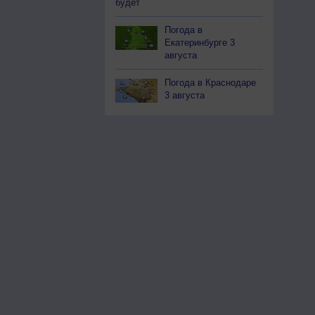
будет
Погода в
Екатеринбурге 3
августа
Погода в Краснодаре
3 августа