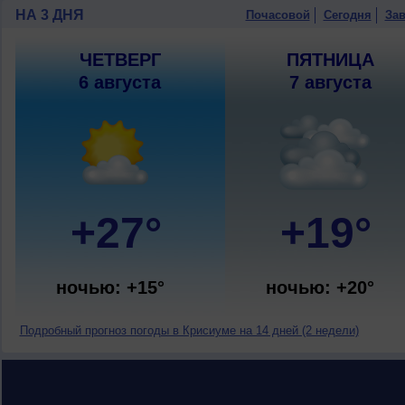
НА 3 ДНЯ
Почасовой
Сегодня
Зав
ЧЕТВЕРГ
ПЯТНИЦА
6 августа
7 августа
+27°
+19°
ночью: +15°
ночью: +20°
Подробный прогноз погоды в Крисиуме на 14 дней (2 недели)