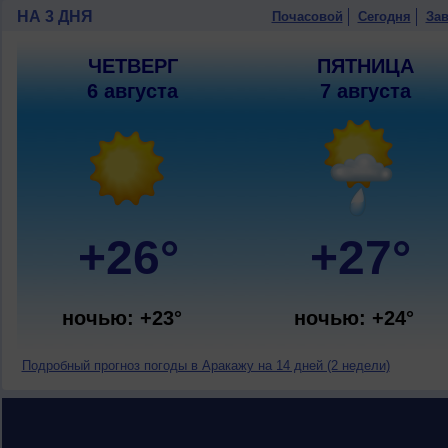
НА 3 ДНЯ
Почасовой
Сегодня
Зав
ЧЕТВЕРГ
ПЯТНИЦА
6 августа
7 августа
+26°
+27°
ночью: +23°
ночью: +24°
Подробный прогноз погоды в Аракажу на 14 дней (2 недели)