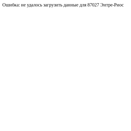
Ошибка: не удалось загрузить данные для 87027 Энтре-Риос