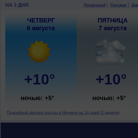
НА 3 ДНЯ
Почасовой
Сегодня
Зав
ЧЕТВЕРГ
ПЯТНИЦА
6 августа
7 августа
+10°
+10°
ночью: +5°
ночью: +5°
Подробный прогноз погоды в Неукене на 14 дней (2 недели)