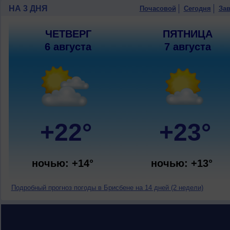
НА 3 ДНЯ
Почасовой
Сегодня
Зав
ЧЕТВЕРГ
ПЯТНИЦА
6 августа
7 августа
+22°
+23°
ночью: +14°
ночью: +13°
Подробный прогноз погоды в Брисбене на 14 дней (2 недели)