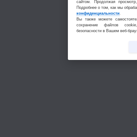
сайтом. Продолжая просмотр
Подробнее о том, как мы обраб
конфиденциальности
.
Вы также можете самостояте
сохранение файлов cookie
безопасности в Вашем веб-брау