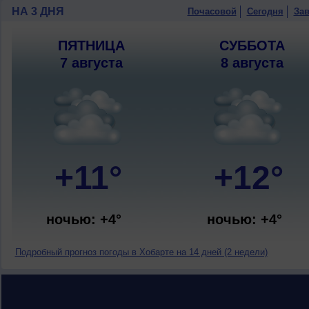
НА 3 ДНЯ
Почасовой
Сегодня
Зав
ПЯТНИЦА
СУББОТА
7 августа
8 августа
+11°
+12°
ночью: +4°
ночью: +4°
Подробный прогноз погоды в Хобарте на 14 дней (2 недели)