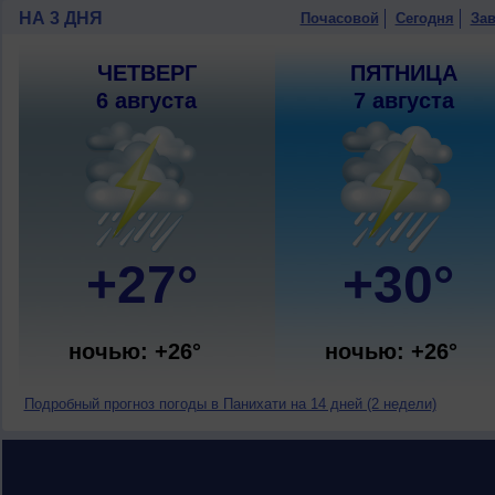
НА 3 ДНЯ
Почасовой
Сегодня
Зав
ЧЕТВЕРГ
ПЯТНИЦА
6 августа
7 августа
+27°
+30°
ночью: +26°
ночью: +26°
Подробный прогноз погоды в Панихати на 14 дней (2 недели)