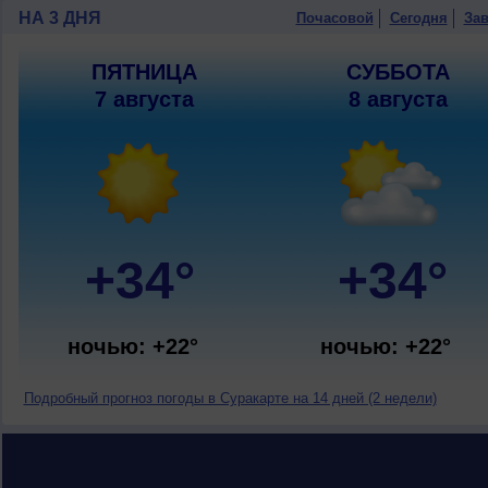
НА 3 ДНЯ
Почасовой
Сегодня
Зав
ПЯТНИЦА
СУББОТА
7 августа
8 августа
+34°
+34°
ночью: +22°
ночью: +22°
Подробный прогноз погоды в Суракарте на 14 дней (2 недели)