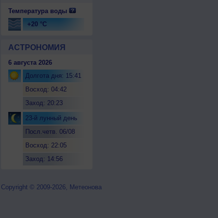
Температура воды
+20 °C
АСТРОНОМИЯ
6 августа 2026
Долгота дня: 15:41
Восход: 04:42
Заход: 20:23
23-й лунный день
Посл.четв. 06/08
Восход: 22:05
Заход: 14:56
Copyright © 2009-2026, Метеонова