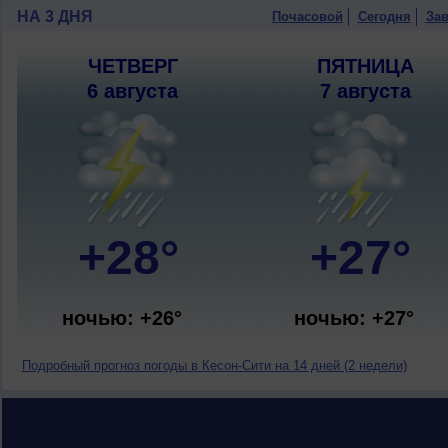
НА 3 ДНЯ
Почасовой
Сегодня
Зав
ЧЕТВЕРГ
ПЯТНИЦА
6 августа
7 августа
+28°
+27°
ночью: +26°
ночью: +27°
Подробный прогноз погоды в Кесон-Сити на 14 дней (2 недели)