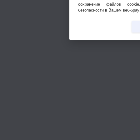
сохранение файлов cookie
безопасности в Вашем веб-брау