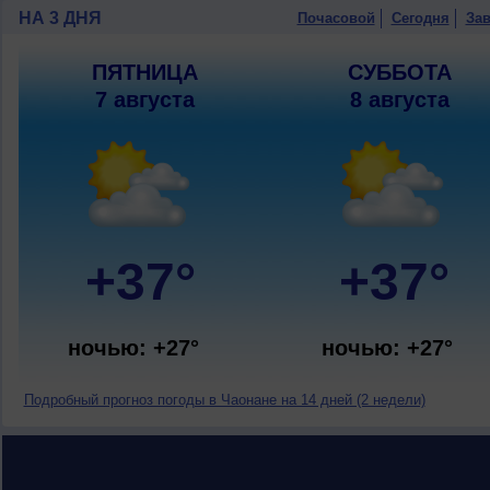
НА 3 ДНЯ
Почасовой
Сегодня
Зав
ПЯТНИЦА
СУББОТА
7 августа
8 августа
+37°
+37°
ночью: +27°
ночью: +27°
Подробный прогноз погоды в Чаонане на 14 дней (2 недели)